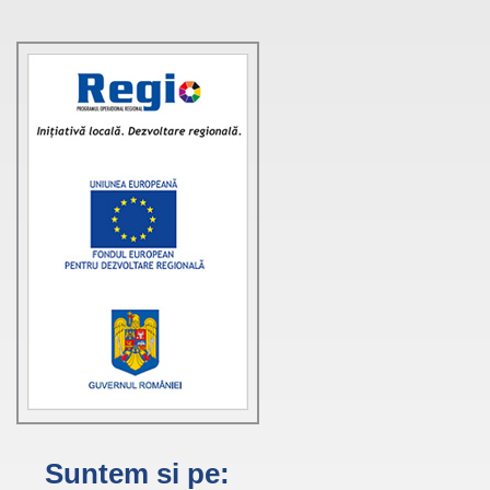
Suntem si pe: