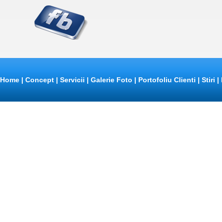
Home
|
Concept
|
Servicii
|
Galerie Foto
|
Portofoliu Clienti
|
Stiri
|